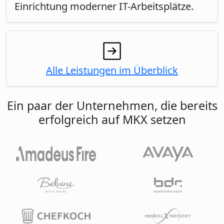
Einrichtung moderner IT-Arbeitsplätze.
Alle Leistungen im Überblick
Ein paar der Unternehmen, die bereits
erfolgreich auf MKX setzen