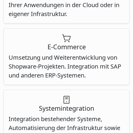
Ihrer Anwendungen in der Cloud oder in
eigener Infrastruktur.
E-Commerce
Umsetzung und Weiterentwicklung von
Shopware-Projekten. Integration mit SAP
und anderen ERP-Systemen.
Systemintegration
Integration bestehender Systeme,
Automatisierung der Infrastruktur sowie