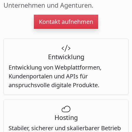
Unternehmen und Agenturen.
Kontakt aufnehmen
Entwicklung
Entwicklung von Webplattformen,
Kundenportalen und APIs für
anspruchsvolle digitale Produkte.
Hosting
Stabiler, sicherer und skalierbarer Betrieb