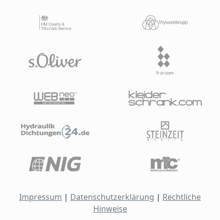
Impressum
|
Datenschutzerklärung
|
Rechtliche
Hinweise