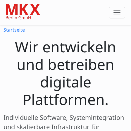
Startseite
Wir entwickeln
und betreiben
digitale
Plattformen.
Individuelle Software, Systemintegration
und skalierbare Infrastruktur für